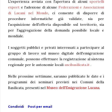
L'esperienza avviata con l'apertura di alcuni
sportelli
export
e l'adesione di alcune
Federazioni e Associazioni
di Lucani nel Mondo
, ci consente di disporre di
procedure informatiche già validate, sia per
l'acquisizione dell'offerta disponibile sul territorio, sia
per l'aggregazione della domanda possibile locale e
mondiale.
I soggetti pubblici e privati interessati a partecipare al
gruppo di lavoro sul museo digitale dell'emigrazione
comunale, possono effettuare la registrazione al sistema
regionale per le autonomie locali
ancibasilicata.it
.
Nelle prossime settimane, saranno pubblicate le date e i
programmi dei seminari previsti nei Comuni della
Basilicata, presenti nel
Museo dell'Emigrazione Lucana
.
Condividi
Post per email