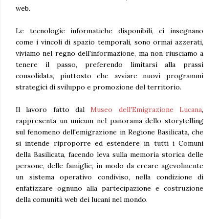
web.
Le tecnologie informatiche disponibili, ci insegnano
come i vincoli di spazio temporali, sono ormai azzerati,
viviamo nel regno dell'informazione, ma non riusciamo a
tenere il passo, preferendo limitarsi alla prassi
consolidata, piuttosto che avviare nuovi programmi
strategici di sviluppo e promozione del territorio.
Il lavoro fatto dal
Museo dell'Emigrazione Lucana
,
rappresenta un unicum nel panorama dello storytelling
sul fenomeno dell'emigrazione in Regione Basilicata, che
si intende riproporre ed estendere in tutti i Comuni
della Basilicata, facendo leva sulla memoria storica delle
persone, delle famiglie, in modo da creare agevolmente
un sistema operativo condiviso, nella condizione di
enfatizzare ognuno alla partecipazione e costruzione
della comunità web dei lucani nel mondo.