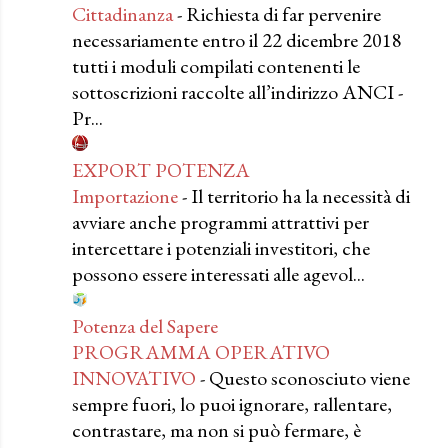
Cittadinanza
-
Richiesta di far pervenire
necessariamente entro il 22 dicembre 2018
tutti i moduli compilati contenenti le
sottoscrizioni raccolte all’indirizzo ANCI -
Pr...
EXPORT POTENZA
Importazione
-
Il territorio ha la necessità di
avviare anche programmi attrattivi per
intercettare i potenziali investitori, che
possono essere interessati alle agevol...
Potenza del Sapere
PROGRAMMA OPERATIVO
INNOVATIVO
-
Questo sconosciuto viene
sempre fuori, lo puoi ignorare, rallentare,
contrastare, ma non si può fermare, è