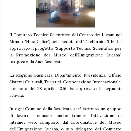
Il Comitato Tecnico Scientifico del Centro dei Lucani nel
Mondo "Nino Calice", nella seduta del 12 febbraio 2016, ha
approvato il progetto "Supporto Tecnico Scientifico per
la Promozione del Museo dell'Emigrazione Lucana",
proposto da Anci Basilicata.
La Regione Basilicata, Dipartimento Presidenza, Ufficio
Sistemi Culturali, Turistici, Cooperazione Internazionale,
con nota del 28 aprile 2016, ha approvato le seguenti
attività:
In ogni Comune della Basilicata sarà istituito un gruppo
di lavoro comunale, anche tramite l'attivazione di
intranet web, composto dal coordinatore del Museo
dell’Emigrazione Lucana, o suo delegato del Comitato