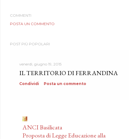
COMMENTI
POSTA UN COMMENTO
POST PIÙ POPOLARI
venerdì, giugno 19, 2015
IL TERRITORIO DI FERRANDINA
Condividi
Posta un commento
ANCI Basilicata
Proposta di Legge Educazione alla