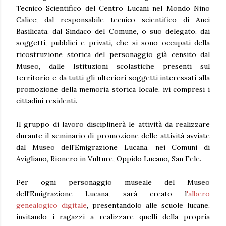
Tecnico Scientifico del Centro Lucani nel Mondo Nino
Calice; dal responsabile tecnico scientifico di Anci
Basilicata, dal Sindaco del Comune, o suo delegato, dai
soggetti, pubblici e privati, che si sono occupati della
ricostruzione storica del personaggio già censito dal
Museo, dalle Istituzioni scolastiche presenti sul
territorio e da tutti gli ulteriori soggetti interessati alla
promozione della memoria storica locale, ivi compresi i
cittadini residenti.
Il gruppo di lavoro disciplinerà le attività da realizzare
durante il seminario di promozione delle attività avviate
dal Museo dell'Emigrazione Lucana, nei Comuni di
Avigliano, Rionero in Vulture, Oppido Lucano, San Fele.
Per ogni personaggio museale del Museo
dell'Emigrazione Lucana, sarà creato l
'albero
genealogico digitale
, presentandolo alle scuole lucane,
invitando i ragazzi a realizzare quelli della propria