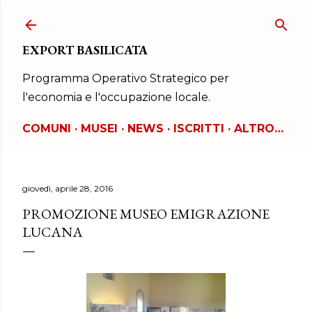
Passa ai contenuti principali
EXPORT BASILICATA
Programma Operativo Strategico per
l'economia e l'occupazione locale.
COMUNI
MUSEI
NEWS
ISCRITTI
ALTRO…
giovedì, aprile 28, 2016
PROMOZIONE MUSEO EMIGRAZIONE
LUCANA